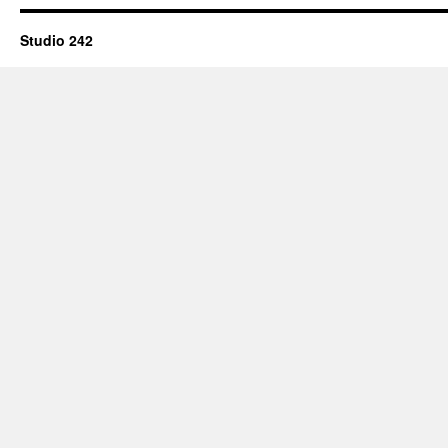
Studio 242