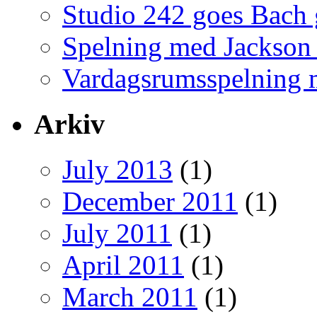
Studio 242 goes Bach
Spelning med Jackson
Vardagsrumsspelning m
Arkiv
July 2013
(1)
December 2011
(1)
July 2011
(1)
April 2011
(1)
March 2011
(1)