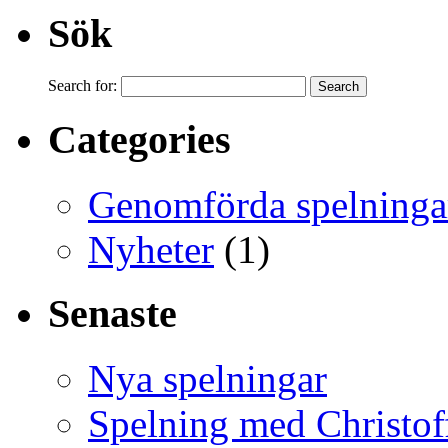
Sök
Search for:
Categories
Genomförda spelninga
Nyheter
(1)
Senaste
Nya spelningar
Spelning med Christof