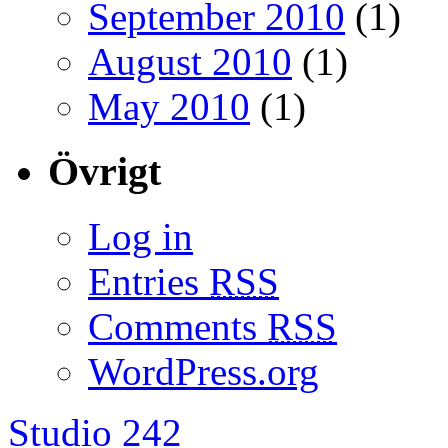
September 2010
(1)
August 2010
(1)
May 2010
(1)
Övrigt
Log in
Entries
RSS
Comments
RSS
WordPress.org
Studio 242