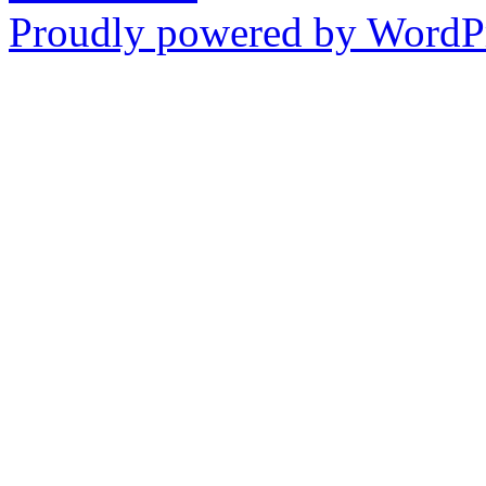
Proudly powered by WordPr