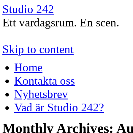
Studio 242
Ett vardagsrum. En scen.
Skip to content
Home
Kontakta oss
Nyhetsbrev
Vad är Studio 242?
Monthly Archives:
Au